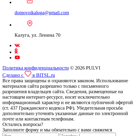
domovoikaluga@gmail.com
Калуга, ул. Ленина 70
Политика конфиденциальности
© 2026 PULVI
Сделано с
в BITSL.ru
Все права защищены и охраняются законом. Использование
материалов сайта разрешено только с письменного
разрешения владельцев сайта. Сведения, размещенные на
настоящем интернет-ресурсе, носят исключительно
информационный характер и не являются публичной офертой
(ст. 437 Гражданского кодекса РФ). Убедительная просьба
дополнительно уточнять указанные данные по электронной
почте или контактным телефонам.
Остались вопросы?
Заполните форму и мы обязательно с вами свяжемся