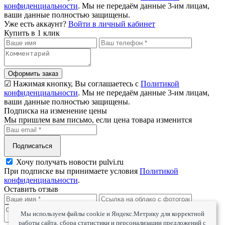
конфиденциальности
. Мы не передаём данные 3-им лицам,
ваши данные полностью защищены.
Уже есть аккаунт?
Войти в личный кабинет
Купить в 1 клик
Оформить заказ
☑ Нажимая кнопку, Вы соглашаетесь с
Политикой
конфиденциальности
. Мы не передаём данные 3-им лицам,
ваши данные полностью защищены.
Подписка на изменение цены
Мы пришлем вам письмо, если цена товара изменится
Подписаться
Хочу получать новости pulvi.ru
При подписке вы принимаете условия
Политикой
конфиденциальности
.
Оставить отзыв
Мы используем файлы cookie и Яндекс.Метрику для корректной
работы сайта, сбора статистики и персонализации предложений с