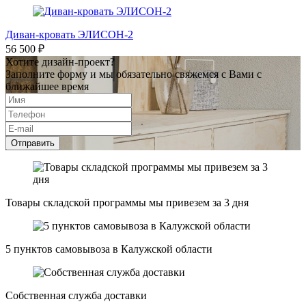
Диван-кровать ЭЛИСОН-2
56 500 ₽
Хотите дизайн-проект?
Заполните форму и мы обязательно свяжемся с Вами с
ближайшее время
Отправить
Товары складской программы мы привезем за 3 дня
5 пунктов самовывоза в Калужской области
Собственная служба доставки