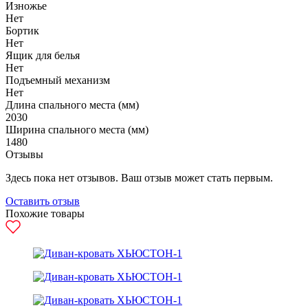
Изножье
Нет
Бортик
Нет
Ящик для белья
Нет
Подъемный механизм
Нет
Длина спального места (мм)
2030
Ширина спального места (мм)
1480
Отзывы
Здесь пока нет отзывов. Ваш отзыв может стать первым.
Оставить отзыв
Похожие товары