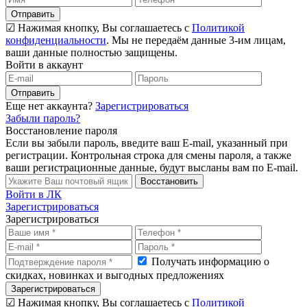
Отправить
☑ Нажимая кнопку, Вы соглашаетесь с
Политикой
конфиденциальности
. Мы не передаём данные 3-им лицам,
ваши данные полностью защищены.
Войти в аккаунт
Отправить
Еще нет аккаунта?
Зарегистрироваться
Забыли пароль?
Восстановление пароля
Если вы забыли пароль, введите ваш E-mail, указанный при
регистрации. Контрольная строка для смены пароля, а также
ваши регистрационные данные, будут высланы вам по E-mail.
Восстановить
Войти в ЛК
Зарегистрироваться
Зарегистрироваться
Получать информацию о
скидках, новинках и выгодных предложениях
Зарегистрироваться
☑ Нажимая кнопку, Вы соглашаетесь с
Политикой