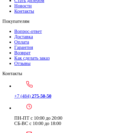
Стать дилером
Новости
Контакты
Покупателям
Вопрос-ответ
Доставка
Оплата
Гарантия
Возврат
Как сделать заказ
Отзывы
Контакты
+7 (484)
275-50-50
ПН-ПТ с 10:00 до 20:00
СБ-ВС с 10:00 до 18:00