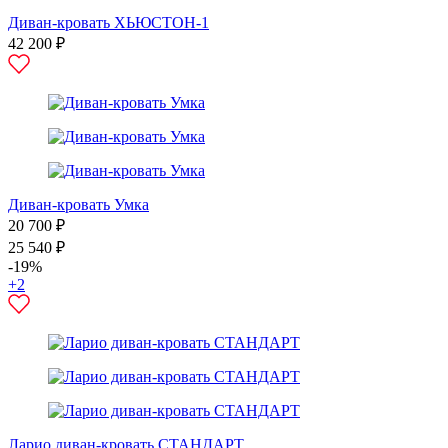
Диван-кровать ХЬЮСТОН-1
42 200 ₽
Диван-кровать Умка
20 700 ₽
25 540 ₽
-19%
+2
Ларио диван-кровать СТАНДАРТ