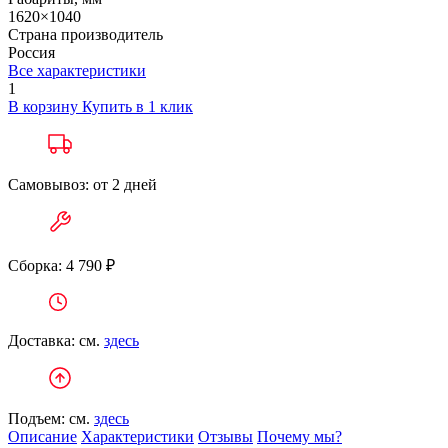
1620×1040
Страна производитель
Россия
Все характеристики
1
В корзину
Купить в 1 клик
Самовывоз: от 2 дней
Сборка: 4 790 ₽
Доставка: см.
здесь
Подъем: см.
здесь
Описание
Характеристики
Отзывы
Почему мы?