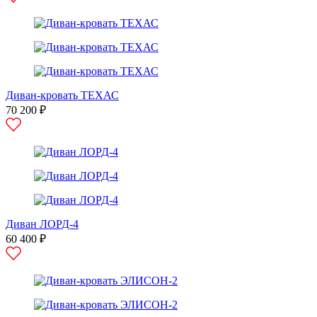
Диван-кровать ТЕХАС
70 200 ₽
Диван ЛОРД-4
60 400 ₽