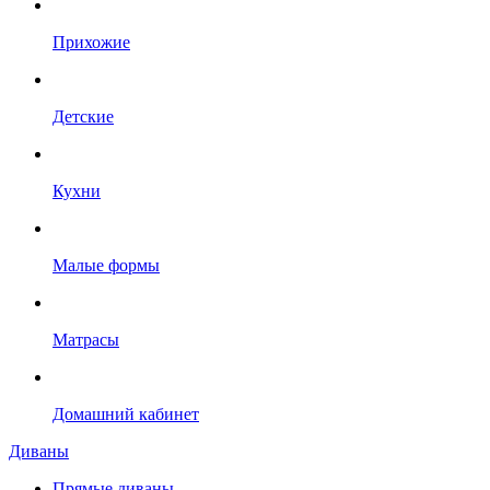
Прихожие
Детские
Кухни
Малые формы
Матрасы
Домашний кабинет
Диваны
Прямые диваны