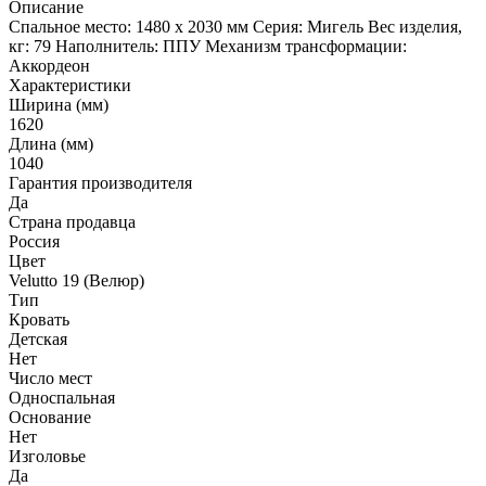
Описание
Спальное место: 1480 х 2030 мм Серия: Мигель Вес изделия,
кг: 79 Наполнитель: ППУ Механизм трансформации:
Аккордеон
Характеристики
Ширина (мм)
1620
Длина (мм)
1040
Гарантия производителя
Да
Страна продавца
Россия
Цвет
Velutto 19 (Велюр)
Тип
Кровать
Детская
Нет
Число мест
Односпальная
Основание
Нет
Изголовье
Да