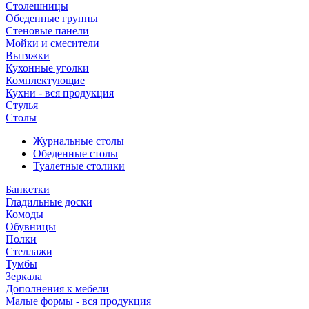
Столешницы
Обеденные группы
Стеновые панели
Мойки и смесители
Вытяжки
Кухонные уголки
Комплектующие
Кухни - вся продукция
Стулья
Столы
Журнальные столы
Обеденные столы
Туалетные столики
Банкетки
Гладильные доски
Комоды
Обувницы
Полки
Стеллажи
Тумбы
Зеркала
Дополнения к мебели
Малые формы - вся продукция