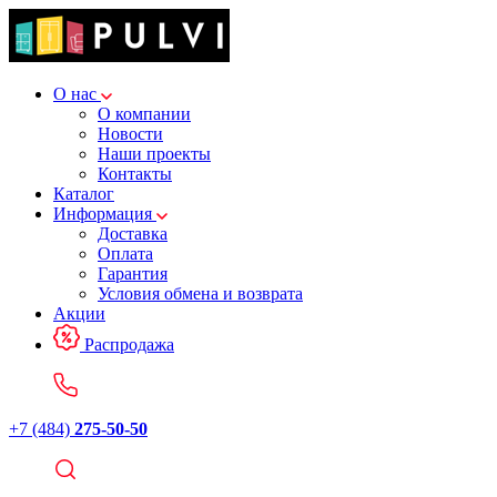
О нас
О компании
Новости
Наши проекты
Контакты
Каталог
Информация
Доставка
Оплата
Гарантия
Условия обмена и возврата
Акции
Распродажа
+7 (484)
275-50-50