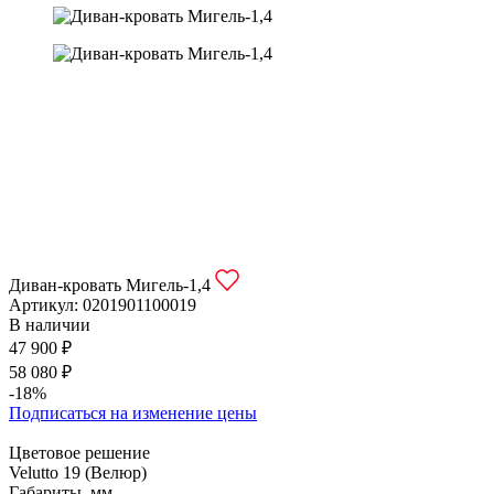
Диван-кровать Мигель-1,4
Артикул:
0201901100019
В наличии
47 900 ₽
58 080 ₽
-18%
Подписаться на изменение цены
Цветовое решение
Velutto 19 (Велюр)
Габариты, мм