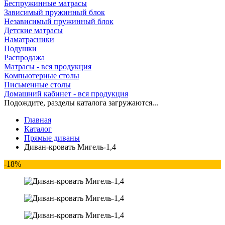
Беспружинные матрасы
Зависимый пружинный блок
Независимый пружинный блок
Детские матрасы
Наматрасники
Подушки
Распродажа
Матрасы - вся продукция
Компьютерные столы
Письменные столы
Домашний кабинет - вся продукция
Подождите, разделы каталога загружаются...
Главная
Каталог
Прямые диваны
Диван-кровать Мигель-1,4
-18%