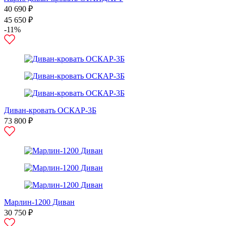
40 690 ₽
45 650 ₽
-11%
Диван-кровать ОСКАР-3Б
73 800 ₽
Марлин-1200 Диван
30 750 ₽