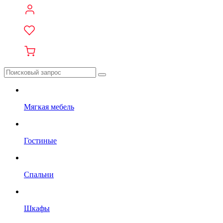
Мягкая мебель
Гостиные
Спальни
Шкафы