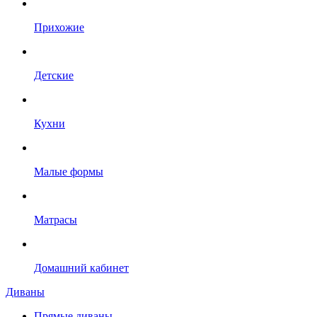
Прихожие
Детские
Кухни
Малые формы
Матрасы
Домашний кабинет
Диваны
Прямые диваны