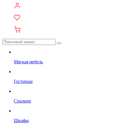
Мягкая мебель
Гостиные
Спальни
Шкафы