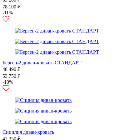
78 100 ₽
-11%
Берген-2 диван-кровать СТАНДАРТ
48 490 ₽
53 750 ₽
-10%
Сицилия диван-кровать
47 350 ₽