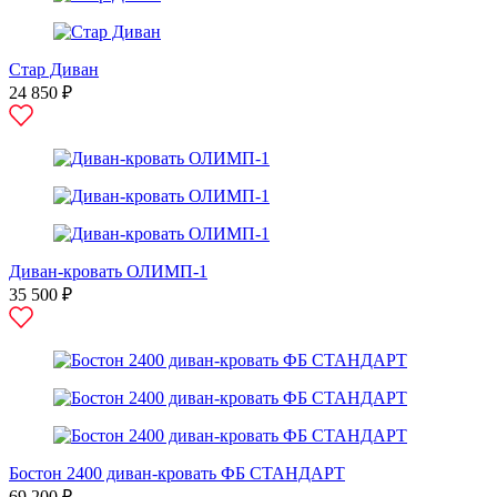
Стар Диван
24 850 ₽
Диван-кровать ОЛИМП-1
35 500 ₽
Бостон 2400 диван-кровать ФБ СТАНДАРТ
69 200 ₽