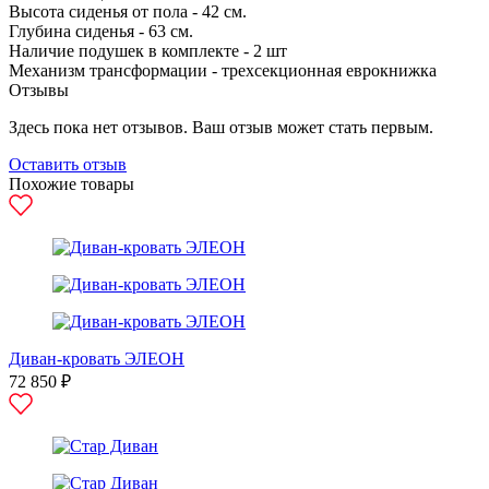
Высота сиденья от пола - 42 см.
Глубина сиденья - 63 см.
Наличие подушек в комплекте - 2 шт
Механизм трансформации - трехсекционная еврокнижка
Отзывы
Здесь пока нет отзывов. Ваш отзыв может стать первым.
Оставить отзыв
Похожие товары
Диван-кровать ЭЛЕОН
72 850 ₽