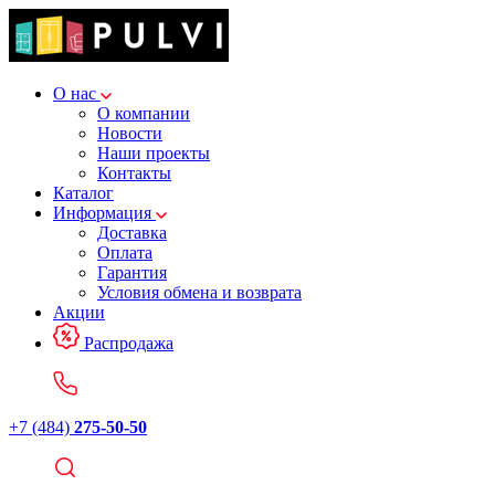
О нас
О компании
Новости
Наши проекты
Контакты
Каталог
Информация
Доставка
Оплата
Гарантия
Условия обмена и возврата
Акции
Распродажа
+7 (484)
275-50-50