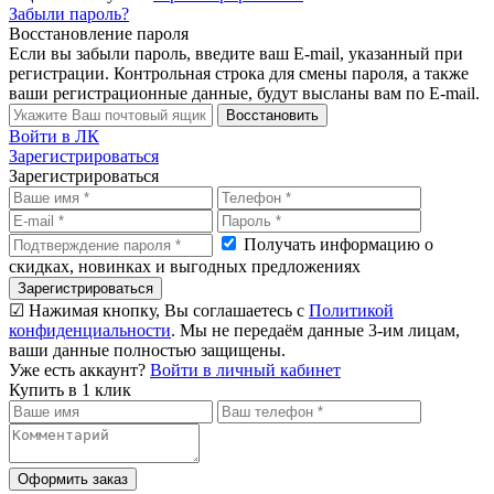
Забыли пароль?
Восстановление пароля
Если вы забыли пароль, введите ваш E-mail, указанный при
регистрации. Контрольная строка для смены пароля, а также
ваши регистрационные данные, будут высланы вам по E-mail.
Восстановить
Войти в ЛК
Зарегистрироваться
Зарегистрироваться
Получать информацию о
скидках, новинках и выгодных предложениях
Зарегистрироваться
☑ Нажимая кнопку, Вы соглашаетесь с
Политикой
конфиденциальности
. Мы не передаём данные 3-им лицам,
ваши данные полностью защищены.
Уже есть аккаунт?
Войти в личный кабинет
Купить в 1 клик
Оформить заказ