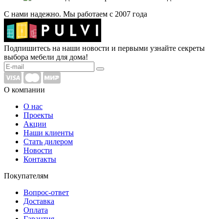
С нами надежно. Мы работаем с 2007 года
Подпишитесь на наши новости и первыми узнайте секреты
выбора мебели для дома!
О компании
О нас
Проекты
Акции
Наши клиенты
Стать дилером
Новости
Контакты
Покупателям
Вопрос-ответ
Доставка
Оплата
Гарантия