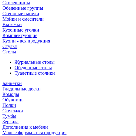
Столешницы
Обеденные группы
Стеновые панели
Мойки и смесители
Вытяжки
Кухонные уголки
Комплектующие
Кухни - вся продукция
Стулья
Столы
Журнальные столы
Обеденные столы
Туалетные столики
Банкетки
Гладильные доски
Комоды
Обувницы
Полки
Стеллажи
Тумбы
Зеркала
Дополнения к мебели
Малые формы - вся продукция