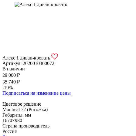
Алекс 1 диван-кровать
Артикул:
2020010300072
В наличии
29 000 ₽
35 740 ₽
-19%
Подписаться на изменение цены
Цветовое решение
Montreal 72 (Рогожка)
Габариты, мм
1670×980
Страна производитель
Россия