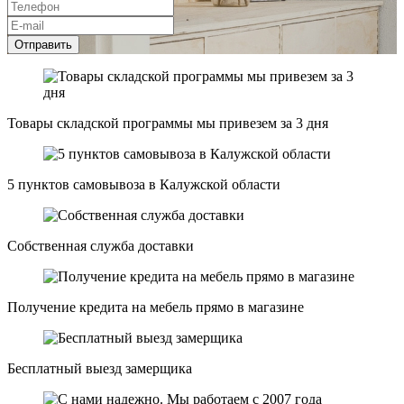
Отправить
Товары складской программы мы привезем за 3 дня
5 пунктов самовывоза в Калужской области
Собственная служба доставки
Получение кредита на мебель прямо в магазине
Бесплатный выезд замерщика