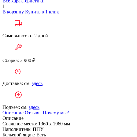
Все характеристики
1
В корзину
Купить в 1 клик
Самовывоз: от 2 дней
Сборка: 2 900 ₽
Доставка: см.
здесь
Подъем: см.
здесь
Описание
Отзывы
Почему мы?
Описание
Спальное место:
1360 х 1960 мм
Наполнитель:
ППУ
Бельевой ящик:
Есть