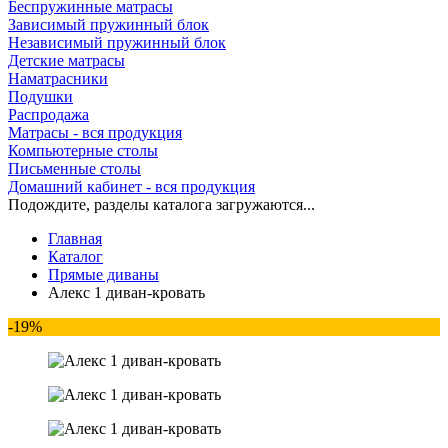
Беспружинные матрасы
Зависимый пружинный блок
Независимый пружинный блок
Детские матрасы
Наматрасники
Подушки
Распродажа
Матрасы - вся продукция
Компьютерные столы
Письменные столы
Домашний кабинет - вся продукция
Подождите, разделы каталога загружаются...
Главная
Каталог
Прямые диваны
Алекс 1 диван-кровать
-19%