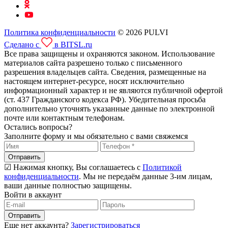
Политика конфиденциальности
© 2026 PULVI
Сделано с
в BITSL.ru
Все права защищены и охраняются законом. Использование
материалов сайта разрешено только с письменного
разрешения владельцев сайта. Сведения, размещенные на
настоящем интернет-ресурсе, носят исключительно
информационный характер и не являются публичной офертой
(ст. 437 Гражданского кодекса РФ). Убедительная просьба
дополнительно уточнять указанные данные по электронной
почте или контактным телефонам.
Остались вопросы?
Заполните форму и мы обязательно с вами свяжемся
Отправить
☑ Нажимая кнопку, Вы соглашаетесь с
Политикой
конфиденциальности
. Мы не передаём данные 3-им лицам,
ваши данные полностью защищены.
Войти в аккаунт
Отправить
Еще нет аккаунта?
Зарегистрироваться