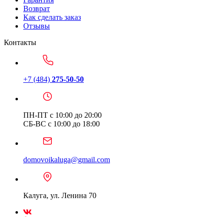
Возврат
Как сделать заказ
Отзывы
Контакты
+7 (484)
275-50-50
ПН-ПТ с 10:00 до 20:00
СБ-ВС с 10:00 до 18:00
domovoikaluga@gmail.com
Калуга, ул. Ленина 70