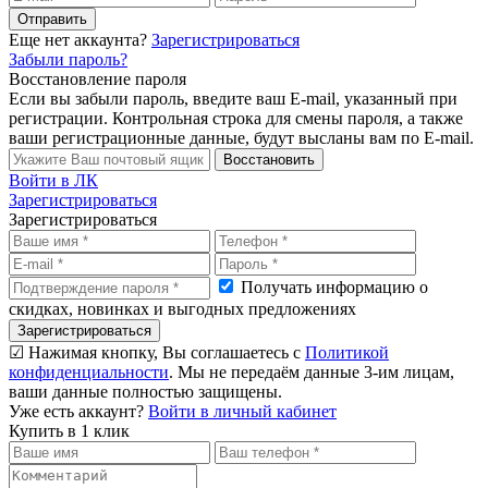
Отправить
Еще нет аккаунта?
Зарегистрироваться
Забыли пароль?
Восстановление пароля
Если вы забыли пароль, введите ваш E-mail, указанный при
регистрации. Контрольная строка для смены пароля, а также
ваши регистрационные данные, будут высланы вам по E-mail.
Восстановить
Войти в ЛК
Зарегистрироваться
Зарегистрироваться
Получать информацию о
скидках, новинках и выгодных предложениях
Зарегистрироваться
☑ Нажимая кнопку, Вы соглашаетесь с
Политикой
конфиденциальности
. Мы не передаём данные 3-им лицам,
ваши данные полностью защищены.
Уже есть аккаунт?
Войти в личный кабинет
Купить в 1 клик