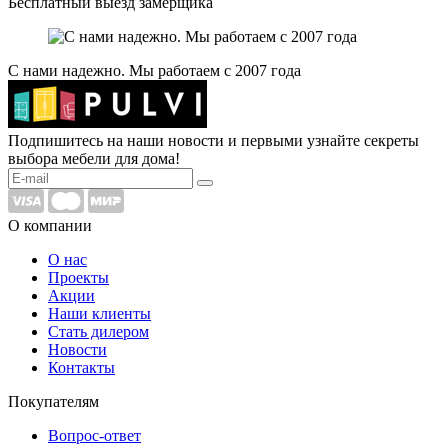
Бесплатный выезд замерщика
С нами надежно. Мы работаем с 2007 года
Подпишитесь на наши новости и первыми узнайте секреты
выбора мебели для дома!
О компании
О нас
Проекты
Акции
Наши клиенты
Стать дилером
Новости
Контакты
Покупателям
Вопрос-ответ