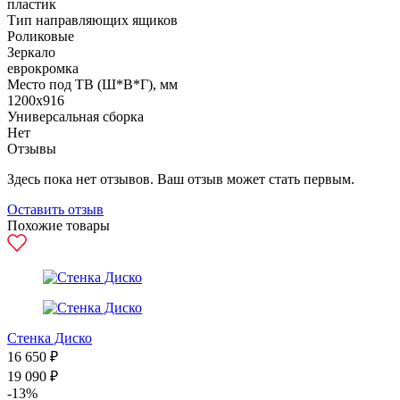
пластик
Тип направляющих ящиков
Роликовые
Зеркало
еврокромка
Место под ТВ (Ш*В*Г), мм
1200х916
Универсальная сборка
Нет
Отзывы
Здесь пока нет отзывов. Ваш отзыв может стать первым.
Оставить отзыв
Похожие товары
Стенка Диско
16 650 ₽
19 090 ₽
-13%