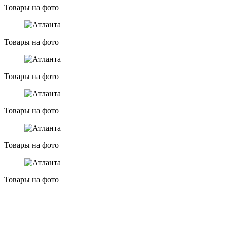
Товары на фото
Товары на фото
Товары на фото
Товары на фото
Товары на фото
Товары на фото