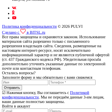
Политика конфиденциальности
© 2026 PULVI
Сделано с
в BITSL.ru
Все права защищены и охраняются законом. Использование
материалов сайта разрешено только с письменного
разрешения владельцев сайта. Сведения, размещенные на
настоящем интернет-ресурсе, носят исключительно
информационный характер и не являются публичной офертой
(ст. 437 Гражданского кодекса РФ). Убедительная просьба
дополнительно уточнять указанные данные по электронной
почте или контактным телефонам.
Остались вопросы?
Заполните форму и мы обязательно с вами свяжемся
Отправить
☑ Нажимая кнопку, Вы соглашаетесь с
Политикой
конфиденциальности
. Мы не передаём данные 3-им лицам,
ваши данные полностью защищены.
Войти в аккаунт