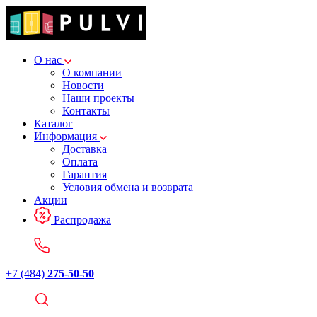
О нас
О компании
Новости
Наши проекты
Контакты
Каталог
Информация
Доставка
Оплата
Гарантия
Условия обмена и возврата
Акции
Распродажа
+7 (484)
275-50-50