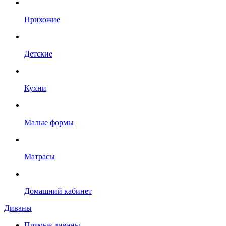
Прихожие
Детские
Кухни
Малые формы
Матрасы
Домашний кабинет
Диваны
Прямые диваны