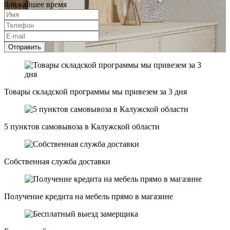
ближайшее время
Отправить
Товары складской программы мы привезем за 3 дня
5 пунктов самовывоза в Калужской области
Собственная служба доставки
Получение кредита на мебель прямо в магазине