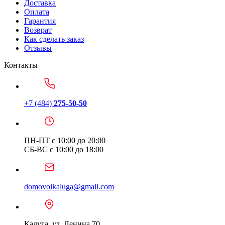
Доставка
Оплата
Гарантия
Возврат
Как сделать заказ
Отзывы
Контакты
+7 (484)
275-50-50
ПН-ПТ с 10:00 до 20:00
СБ-ВС с 10:00 до 18:00
domovoikaluga@gmail.com
Калуга, ул. Ленина 70