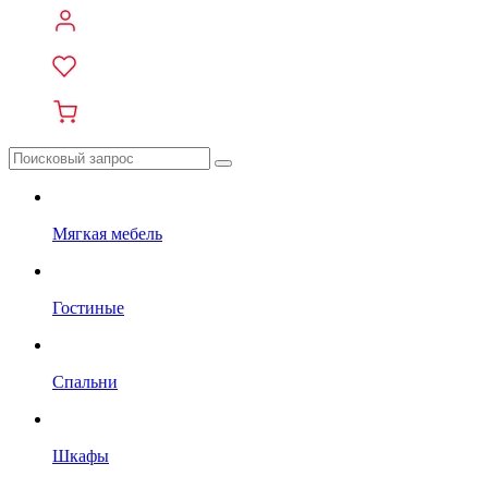
Мягкая мебель
Гостиные
Спальни
Шкафы