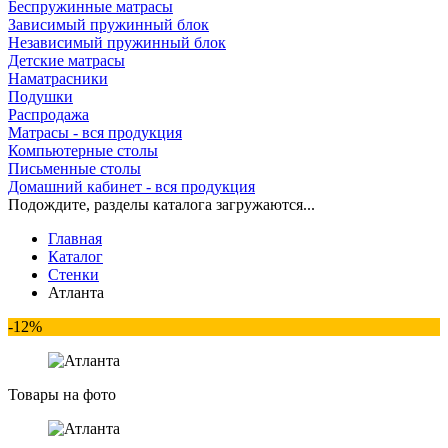
Беспружинные матрасы
Зависимый пружинный блок
Независимый пружинный блок
Детские матрасы
Наматрасники
Подушки
Распродажа
Матрасы - вся продукция
Компьютерные столы
Письменные столы
Домашний кабинет - вся продукция
Подождите, разделы каталога загружаются...
Главная
Каталог
Стенки
Атланта
-12%
Товары на фото