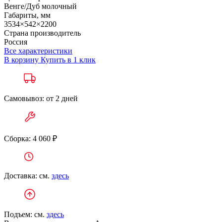
Венге/Дуб молочный
Габариты, мм
3534×542×2200
Страна производитель
Россия
Все характеристики
В корзину
Купить в 1 клик
Самовывоз: от 2 дней
Сборка: 4 060 ₽
Доставка: см.
здесь
Подъем: см.
здесь