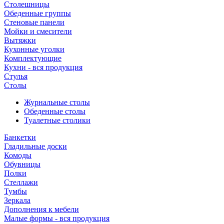
Столешницы
Обеденные группы
Стеновые панели
Мойки и смесители
Вытяжки
Кухонные уголки
Комплектующие
Кухни - вся продукция
Стулья
Столы
Журнальные столы
Обеденные столы
Туалетные столики
Банкетки
Гладильные доски
Комоды
Обувницы
Полки
Стеллажи
Тумбы
Зеркала
Дополнения к мебели
Малые формы - вся продукция