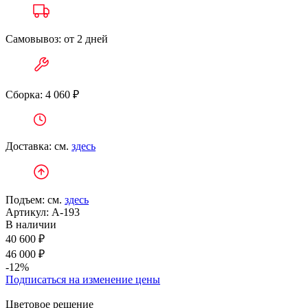
Самовывоз: от 2 дней
Сборка: 4 060 ₽
Доставка: см.
здесь
Подъем: см.
здесь
Артикул:
А-193
В наличии
40 600 ₽
46 000 ₽
-12%
Подписаться на изменение цены
Цветовое решение