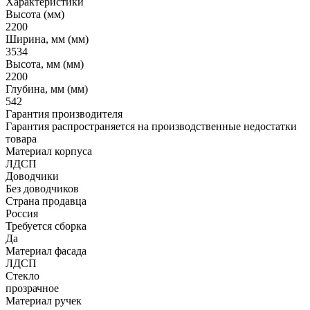
Характеристики
Высота (мм)
2200
Ширина, мм (мм)
3534
Высота, мм (мм)
2200
Глубина, мм (мм)
542
Гарантия производителя
Гарантия распространяется на производственные недостатки
товара
Материал корпуса
ЛДСП
Доводчики
Без доводчиков
Страна продавца
Россия
Требуется сборка
Да
Материал фасада
ЛДСП
Стекло
прозрачное
Материал ручек